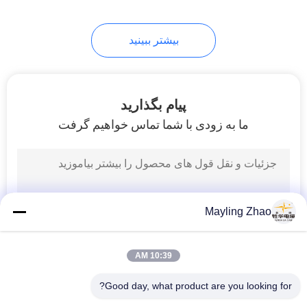
بیشتر ببینید
پیام بگذارید
ما به زودی با شما تماس خواهیم گرفت
Mayling Zhao
10:39 AM
Good day, what product are you looking for?