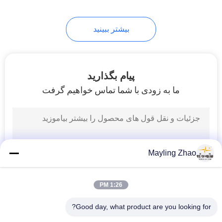
بیشتر ببینید
پیام بگذارید
ما به زودی با شما تماس خواهیم گرفت
Mayling Zhao
1:26 PM
Good day, what product are you looking for?